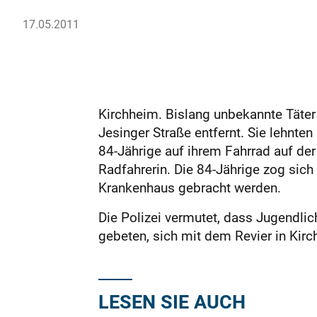
17.05.2011
Kirchheim. Bislang unbekannte Täter
Jesinger Straße entfernt. Sie lehnt
84-Jährige auf ihrem Fahrrad auf der 
Radfahrerin. Die 84-Jährige zog sich
Krankenhaus gebracht werden.
Die Polizei vermutet, dass Jugendli
gebeten, sich mit dem Revier in Kir
LESEN SIE AUCH