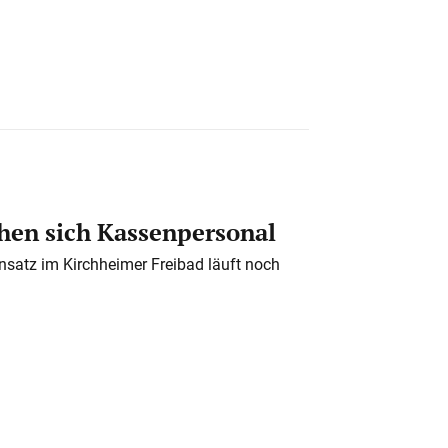
en sich Kassenpersonal
nsatz im Kirchheimer Freibad läuft noch