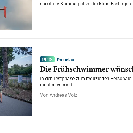
sucht die Kriminalpolizeidirektion Esslingen.
Probelauf
Die Frühschwimmer wünsch
In der Testphase zum reduzierten Personalei
nicht alles rund.
Andreas Volz