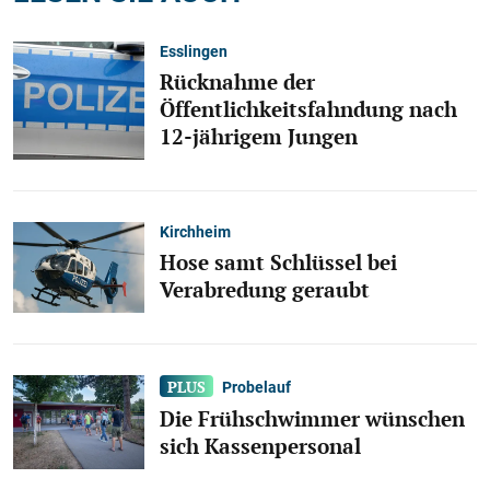
Esslingen
Rücknahme der
Öffentlichkeitsfahndung nach
12-jährigem Jungen
Kirchheim
Hose samt Schlüssel bei
Verabredung geraubt
Probelauf
Die Frühschwimmer wünschen
sich Kassenpersonal