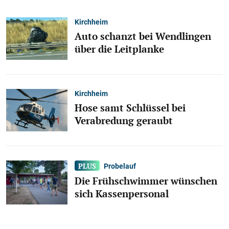
Kirchheim
Auto schanzt bei Wendlingen
über die Leitplanke
Kirchheim
Hose samt Schlüssel bei
Verabredung geraubt
Probelauf
Die Frühschwimmer wünschen
sich Kassenpersonal