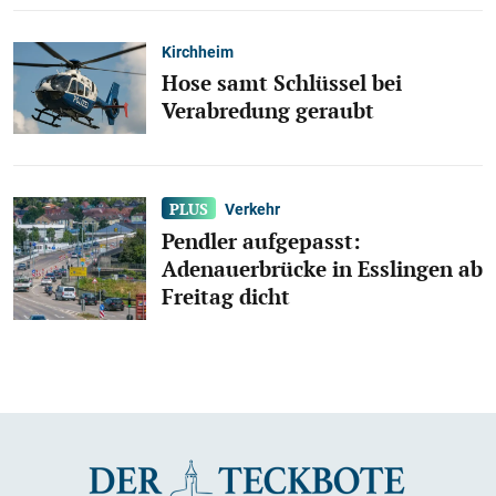
Kirchheim
Hose samt Schlüssel bei
Verabredung geraubt
Verkehr
Pendler aufgepasst:
Adenauerbrücke in Esslingen ab
Freitag dicht