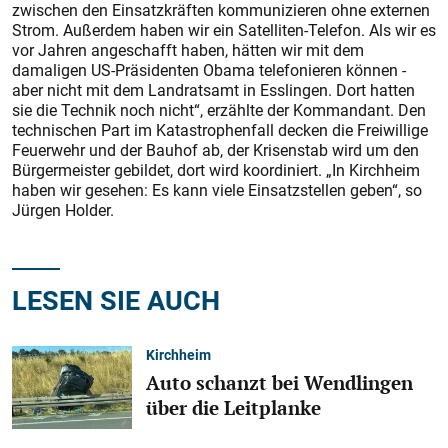
zwischen den Einsatzkräften kommunizieren ohne externen
Strom. Außerdem haben wir ein Satelliten-Telefon. Als wir es
vor Jahren angeschafft haben, hätten wir mit dem
damaligen US-Präsidenten Obama telefonieren können -
aber nicht mit dem Landratsamt in Esslingen. Dort hatten
sie die Technik noch nicht“, erzählte der Kommandant. Den
technischen Part im Katastrophenfall decken die Freiwillige
Feuerwehr und der Bauhof ab, der Krisenstab wird um den
Bürgermeister gebildet, dort wird koordiniert. „In Kirchheim
haben wir gesehen: Es kann viele Einsatzstellen geben“, so
Jürgen Holder.
LESEN SIE AUCH
Kirchheim
Auto schanzt bei Wendlingen
über die Leitplanke