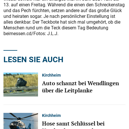
13. auf einen Freitag. Während die einen den Schreckenstag
und das Pech fürchten, setzen andere auf das große Glück
und heiraten sogar. Je nach persönlicher Einstellung ist
alles denkbar. Der Teckbote hat sich mal umgehört, ob die
Menschen rund um die Teck diesem Tag Bedeutung
beimessen.cd/Fotos: J.L.J.
LESEN SIE AUCH
Kirchheim
Auto schanzt bei Wendlingen
über die Leitplanke
Kirchheim
Hose samt Schlüssel bei