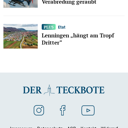
Verabredung geraubt
Etat
Lenningen „hängt am Tropf
Dritter“