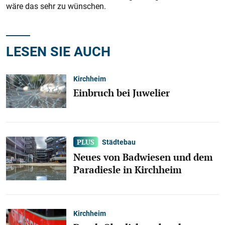
wäre das sehr zu wünschen.
LESEN SIE AUCH
Kirchheim
Einbruch bei Juwelier
Städtebau
Neues von Badwiesen und dem
Paradiesle in Kirchheim
Kirchheim