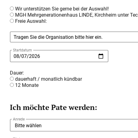
Wir unterstützen Sie gerne bei der Auswahl!
MGH Mehrgenerationenhaus LINDE, Kirchheim unter Tec
Freie Auswahl:
Startdatum
Dauer:
dauerhaft / monatlich kündbar
12 Monate
Ich möchte Pate werden:
Anrede