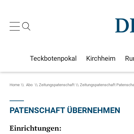
Teckbotenpokal
Kirchheim
Ru
Home
Abo
Zeitungspatenschaft
Zeitungspatenschaft Patenscha
PATENSCHAFT ÜBERNEHMEN
Einrichtungen: