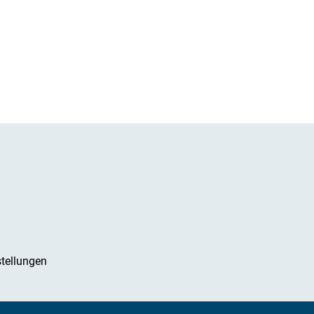
tellungen