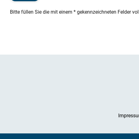
Bitte füllen Sie die mit einem * gekennzeichneten Felder vol
Impress