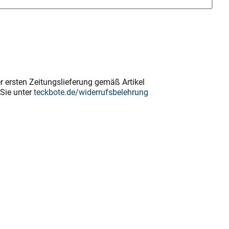
ersten Zeitungslieferung gemäß Artikel
Sie unter
teckbote.de/widerrufsbelehrung