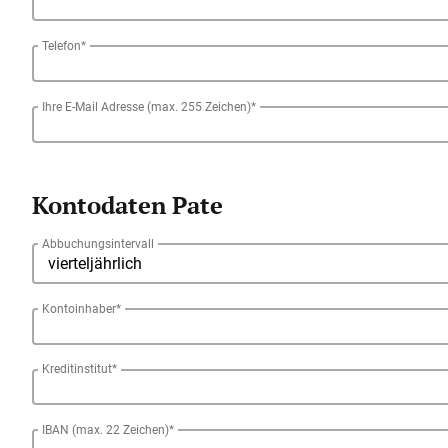
Telefon*
Ihre E-Mail Adresse (max. 255 Zeichen)*
Kontodaten Pate
Abbuchungsintervall
Kontoinhaber*
Kreditinstitut*
IBAN (max. 22 Zeichen)*