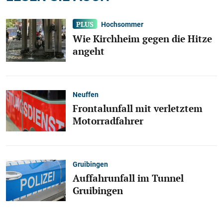
Hochsommer
Wie Kirchheim gegen die Hitze
angeht
Neuffen
Frontalunfall mit verletztem
Motorradfahrer
Gruibingen
Auffahrunfall im Tunnel
Gruibingen