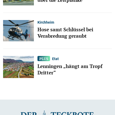
Kirchheim
Hose samt Schlüssel bei
Verabredung geraubt
Etat
Lenningen „hängt am Tropf
Dritter“