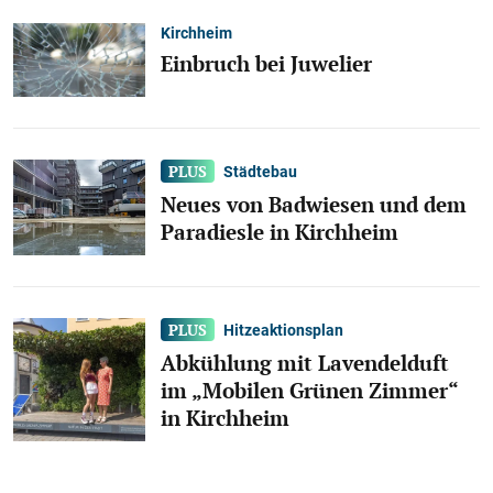
Kirchheim
Einbruch bei Juwelier
Städtebau
Neues von Badwiesen und dem
Paradiesle in Kirchheim
Hitzeaktionsplan
Abkühlung mit Lavendelduft
im „Mobilen Grünen Zimmer“
in Kirchheim