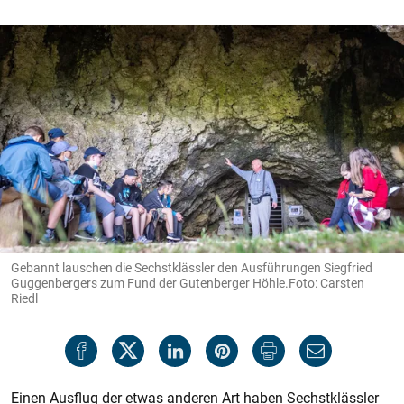
Gebannt lauschen die Sechstklässler den Ausführungen Siegfried
Guggenbergers zum Fund der Gutenberger Höhle.Foto: Carsten
Riedl
Einen Ausflug der etwas anderen Art haben Sechstklässler