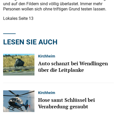
und auf den Fildern sind völlig überlastet. Immer mehr
Personen wollen sich ohne triftigen Grund testen lassen.
Lokales Seite 13
LESEN SIE AUCH
Kirchheim
Auto schanzt bei Wendlingen
über die Leitplanke
Kirchheim
Hose samt Schlüssel bei
Verabredung geraubt