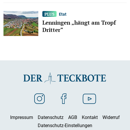
Etat
Lenningen „hängt am Tropf
Dritter“
Impressum
Datenschutz
AGB
Kontakt
Widerruf
Datenschutz-Einstellungen