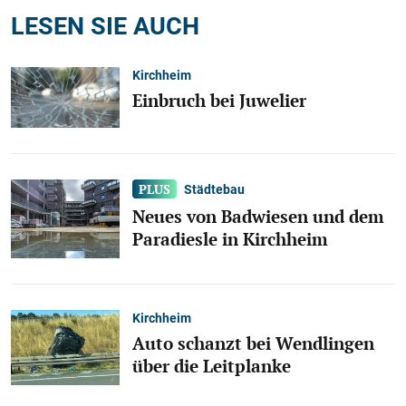
LESEN SIE AUCH
Kirchheim
Einbruch bei Juwelier
Städtebau
Neues von Badwiesen und dem
Paradiesle in Kirchheim
Kirchheim
Auto schanzt bei Wendlingen
über die Leitplanke