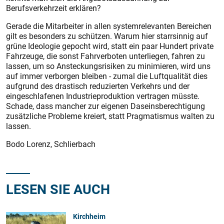
Berufsverkehrzeit erklären?
Gerade die Mitarbeiter in allen systemrelevanten Bereichen
gilt es besonders zu schützen. Warum hier starrsinnig auf
grüne Ideologie gepocht wird, statt ein paar Hundert private
Fahrzeuge, die sonst Fahrverboten unterliegen, fahren zu
lassen, um so Ansteckungsrisiken zu minimieren, wird uns
auf immer verborgen bleiben - zumal die Luftqualität dies
aufgrund des drastisch reduzierten Verkehrs und der
eingeschlafenen Industrieproduktion vertragen müsste.
Schade, dass mancher zur eigenen Daseinsberechtigung
zusätzliche Probleme kreiert, statt Pragmatismus walten zu
lassen.
Bodo Lorenz, Schlierbach
LESEN SIE AUCH
Kirchheim