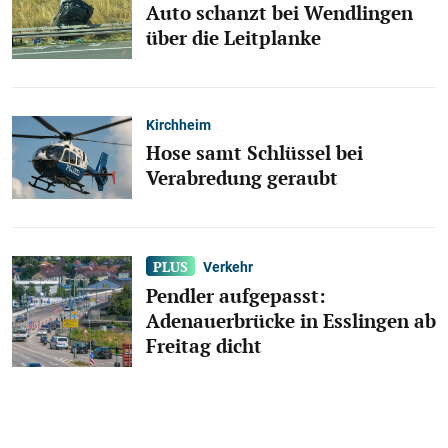
Auto schanzt bei Wendlingen
über die Leitplanke
Kirchheim
Hose samt Schlüssel bei
Verabredung geraubt
Verkehr
Pendler aufgepasst:
Adenauerbrücke in Esslingen ab
Freitag dicht