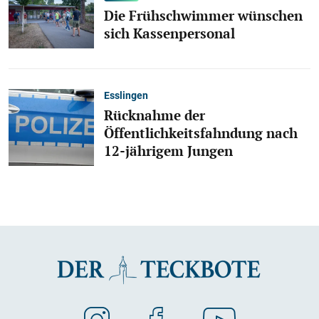
Die Frühschwimmer wünschen
sich Kassenpersonal
Esslingen
Rücknahme der
Öffentlichkeitsfahndung nach
12-jährigem Jungen