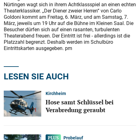
Nürtingen wagt sich in ihrem Achtklassspiel an einen echten
Theaterklassiker. „Der Diener zweier Herren“ von Carlo
Goldoni kommt am Freitag, 6. März, und am Samstag, 7.
März, jeweils um 19 Uhr auf die Bühne im Kleinen Saal. Die
Besucher dürfen sich auf einen rasanten, turbulenten
Theaterabend freuen. Der Eintritt ist frei - allerdings ist die
Platzzahl begrenzt. Deshalb werden im Schulbüro
Eintrittskarten ausgegeben. pm
LESEN SIE AUCH
Kirchheim
Hose samt Schlüssel bei
Verabredung geraubt
Probelauf