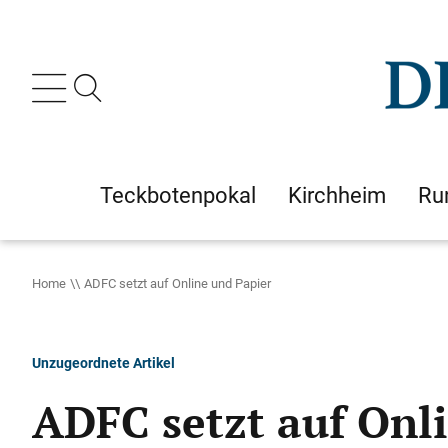
Teckbotenpokal
Kirchheim
Ru
Home
ADFC setzt auf Online und Papier
Unzugeordnete Artikel
ADFC setzt auf Onl