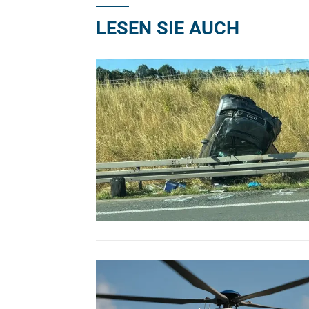
LESEN SIE AUCH