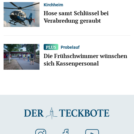
Kirchheim
Hose samt Schlüssel bei
Verabredung geraubt
Probelauf
Die Frühschwimmer wünschen
sich Kassenpersonal