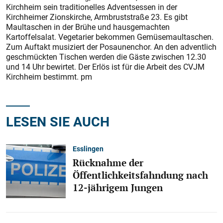
Kirchheim sein traditionelles Adventsessen in der
Kirchheimer Zionskirche, Armbruststraße 23. Es gibt
Maultaschen in der Brühe und hausgemachten
Kartoffelsalat. Vegetarier bekommen Gemüsemaultaschen.
Zum Auftakt musiziert der Posaunenchor. An den adventlich
geschmückten Tischen werden die Gäste zwischen 12.30
und 14 Uhr bewirtet. Der Erlös ist für die Arbeit des CVJM
Kirchheim bestimmt. pm
LESEN SIE AUCH
Esslingen
Rücknahme der
Öffentlichkeitsfahndung nach
12-jährigem Jungen