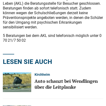
Leben (AKL) die Beratungsstelle für Besucher geschlossen.
Beratungen finden ab sofort telefonisch statt. Zudem
können wegen der Schulschließungen derzeit keine
Präventionsprojekte angeboten werden, in denen die Schüler
für den Umgang mit psychischen Erkrankungen
sensibilisiert werden.
5 Beratungen bei dem AKL sind telefonisch möglich unter 0
70 21/7 50 02
LESEN SIE AUCH
Kirchheim
Auto schanzt bei Wendlingen
über die Leitplanke