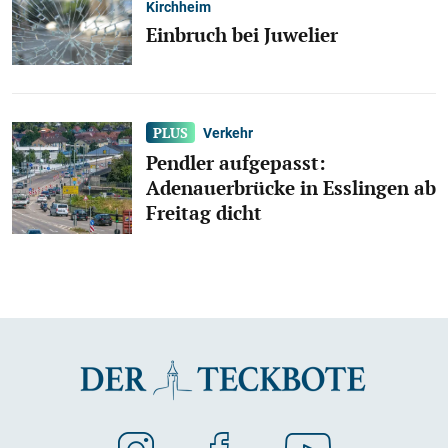
Kirchheim
Einbruch bei Juwelier
Verkehr
Pendler aufgepasst:
Adenauerbrücke in Esslingen ab
Freitag dicht