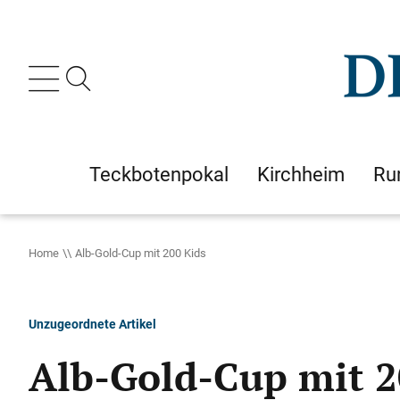
Teckbotenpokal
Kirchheim
Ru
Home
Alb-Gold-Cup mit 200 Kids
Unzugeordnete Artikel
Alb-Gold-Cup mit 2