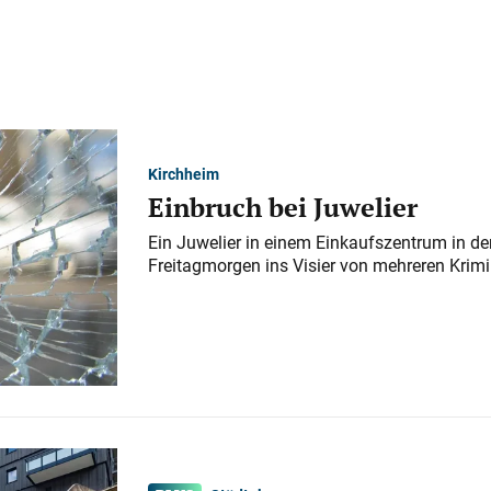
Kirchheim
Einbruch bei Juwelier
Ein Juwelier in einem Einkaufszentrum in der
Freitagmorgen ins Visier von mehreren Krimi