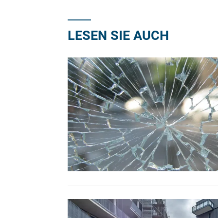
LESEN SIE AUCH