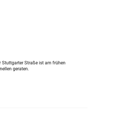
 Stuttgarter Straße ist am frühen
nellen geraten.