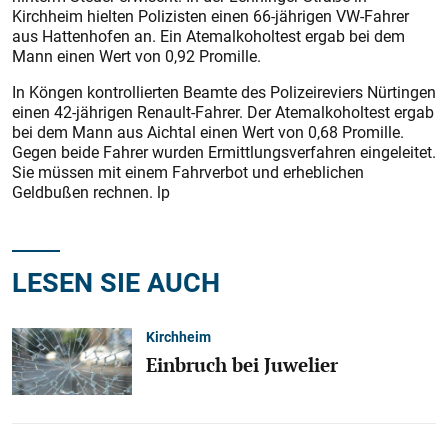
Kirchheim hielten Polizisten einen 66-jährigen VW-Fahrer
aus Hattenhofen an. Ein Atemalkoholtest ergab bei dem
Mann einen Wert von 0,92 Promille.
In Köngen kontrollierten Beamte des Polizeireviers Nürtingen
einen 42-jährigen Renault-Fahrer. Der Atemalkoholtest ergab
bei dem Mann aus Aichtal einen Wert von 0,68 Promille.
Gegen beide Fahrer wurden Ermittlungsverfahren eingeleitet.
Sie müssen mit einem Fahrverbot und erheblichen
Geldbußen rechnen. lp
LESEN SIE AUCH
Kirchheim
Einbruch bei Juwelier