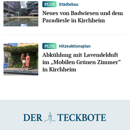
Städtebau
Neues von Badwiesen und dem
Paradiesle in Kirchheim
Hitzeaktionsplan
Abkühlung mit Lavendelduft
im „Mobilen Grünen Zimmer“
in Kirchheim