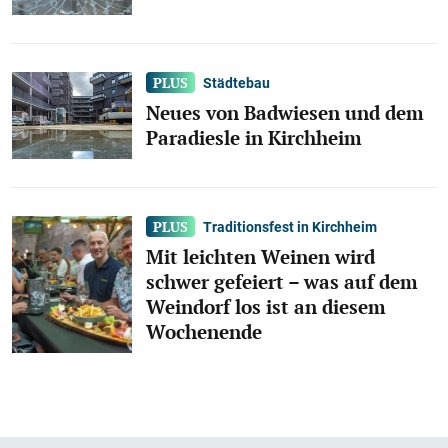
Städtebau
Neues von Badwiesen und dem
Paradiesle in Kirchheim
Traditionsfest in Kirchheim
Mit leichten Weinen wird
schwer gefeiert – was auf dem
Weindorf los ist an diesem
Wochenende