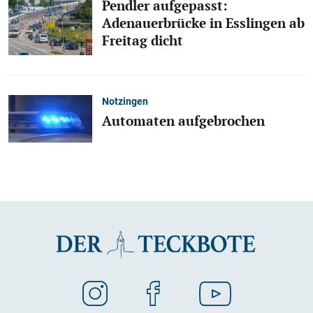
Pendler aufgepasst:
Adenauerbrücke in Esslingen ab
Freitag dicht
Notzingen
Automaten aufgebrochen