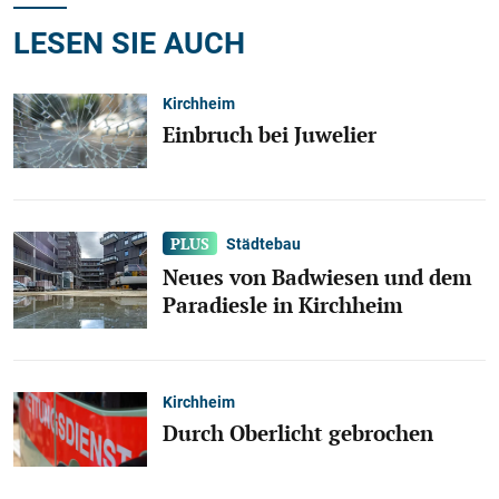
LESEN SIE AUCH
Kirchheim
Einbruch bei Juwelier
Städtebau
Neues von Badwiesen und dem
Paradiesle in Kirchheim
Kirchheim
Durch Oberlicht gebrochen