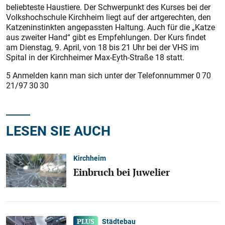
beliebteste Haustiere. Der Schwerpunkt des Kurses bei der
Volkshochschule Kirchheim liegt auf der artgerechten, den
Katzeninstinkten angepassten Haltung. Auch für die „Katze
aus zweiter Hand“ gibt es Empfehlungen. Der Kurs findet
am Dienstag, 9. April, von 18 bis 21 Uhr bei der VHS im
Spital in der Kirchheimer Max-Eyth-Straße 18 statt.
5 Anmelden kann man sich unter der Telefonnummer 0 70
21/97 30 30
LESEN SIE AUCH
Kirchheim
Einbruch bei Juwelier
Städtebau