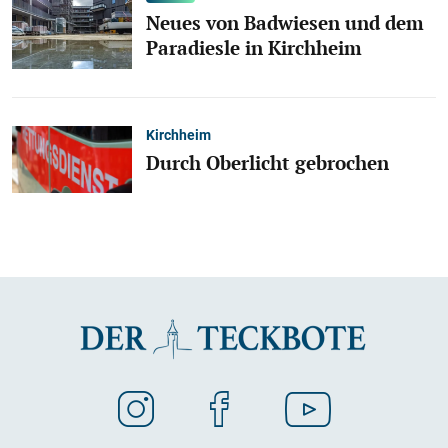
Neues von Badwiesen und dem
Paradiesle in Kirchheim
Kirchheim
Durch Oberlicht gebrochen