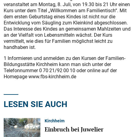
veranstaltet am Montag, 8. Juli, von 19.30 bis 21 Uhr einen
Kurs unter dem Titel „Willkommen am Familientisch“. Mit
dem ersten Geburtstag eines Kindes ist nicht nur die
Entwicklung vom Säugling zum Kleinkind abgeschlossen.
Das Interesse des Kindes an gemeinsamen Mahlzeiten und
an der Vielfalt von Lebensmitteln wächst. Der Kurs
vermittelt, wie dies für Familien möglichst leicht zu
handhaben ist.
1 Informieren und anmelden zu den Kursen der Familien-
Bildungsstätte Kirchheim kann man sich unter der
Telefonnummer 0 70 21/92 00 10 oder online auf der
Homepage www.fbs-kirchheim.de
LESEN SIE AUCH
Kirchheim
Einbruch bei Juwelier