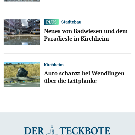
Städtebau
Neues von Badwiesen und dem
Paradiesle in Kirchheim
Kirchheim
Auto schanzt bei Wendlingen
über die Leitplanke