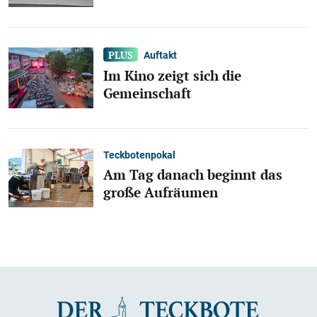
Auftakt
Im Kino zeigt sich die
Gemeinschaft
Teckbotenpokal
Am Tag danach beginnt das
große Aufräumen