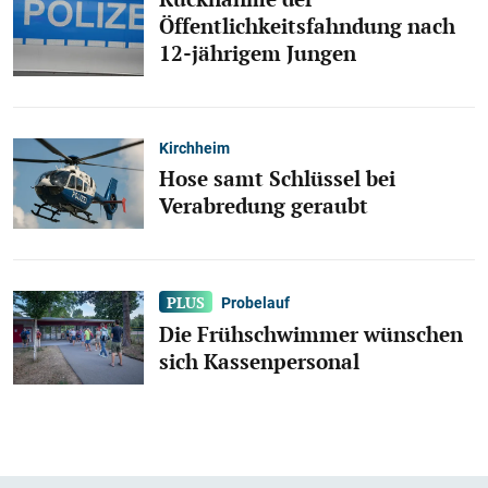
Öffentlichkeitsfahndung nach
12-jährigem Jungen
Kirchheim
Hose samt Schlüssel bei
Verabredung geraubt
Probelauf
Die Frühschwimmer wünschen
sich Kassenpersonal