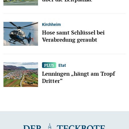
Kirchheim
Hose samt Schlüssel bei
Verabredung geraubt
Etat
Lenningen „hängt am Tropf
Dritter“