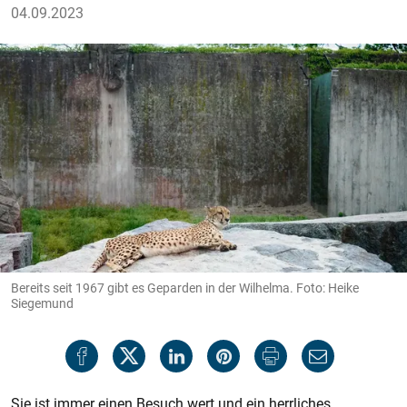
04.09.2023
Bereits seit 1967 gibt es Geparden in der Wilhelma. Foto: Heike
Siegemund
Sie ist immer einen Besuch wert und ein herrliches