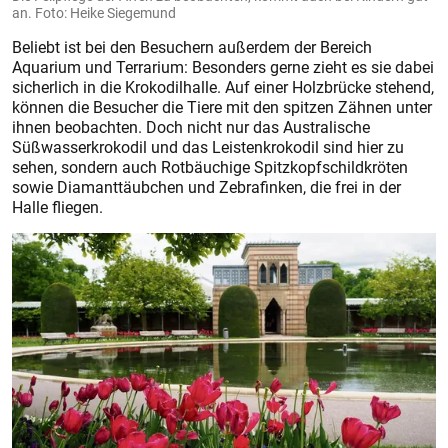
an. Foto: Heike Siegemund
Beliebt ist bei den Besuchern außerdem der Bereich
Aquarium und Terrarium: Besonders gerne zieht es sie dabei
sicherlich in die Krokodilhalle. Auf einer Holzbrücke stehend,
können die Besucher die Tiere mit den spitzen Zähnen unter
ihnen beobachten. Doch nicht nur das Australische
Süßwasserkrokodil und das Leistenkrokodil sind hier zu
sehen, sondern auch Rotbäuchige Spitzkopfschildkröten
sowie Diamanttäubchen und Zebrafinken, die frei in der
Halle fliegen.