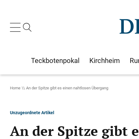
Teckbotenpokal
Kirchheim
Ru
Home
An der Spitze gibt es einen nahtlosen Übergang
Unzugeordnete Artikel
An der Spitze gibt 