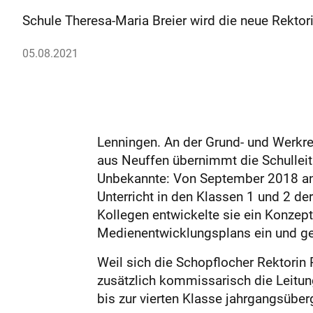
Schule Theresa-Maria Breier wird die neue Rektori
05.08.2021
Lenningen. An der Grund- und Werkre
aus Neuffen übernimmt die Schulleitu
Unbekannte: Von September 2018 an un
Unterricht in den Klassen 1 und 2 de
Kollegen entwickelte sie ein Konzept
Medienentwicklungsplans ein und ge
Weil sich die Schopflocher Rektorin
zusätzlich kommissarisch die Leitung
bis zur vierten Klasse jahrgangsüberg