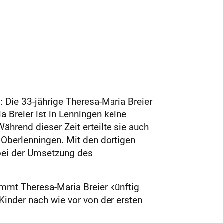
 Die 33-jährige Theresa-Maria Breier
 Breier ist in Lenningen keine
hrend dieser Zeit erteilte sie auch
 Oberlenningen. Mit den dortigen
 bei der Umsetzung des
immt Theresa-Maria Breier künftig
Kinder nach wie vor von der ersten