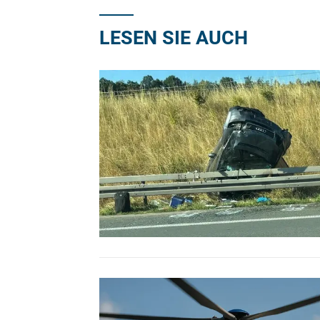
LESEN SIE AUCH