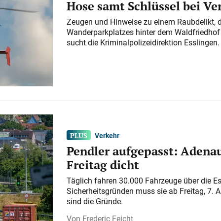
Hose samt Schlüssel bei V
Zeugen und Hinweise zu einem Raubdelikt, 
Wanderparkplatzes hinter dem Waldfriedhof a
sucht die Kriminalpolizeidirektion Esslingen.
Verkehr
Pendler aufgepasst: Adenau
Freitag dicht
Täglich fahren 30.000 Fahrzeuge über die E
Sicherheitsgründen muss sie ab Freitag, 7. 
sind die Gründe.
Frederic Feicht