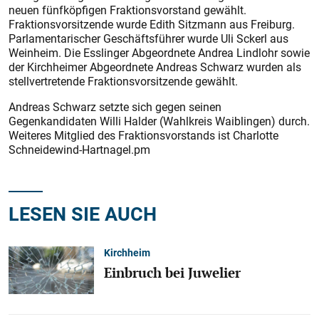
neuen fünfköpfigen Fraktionsvorstand gewählt.
Fraktionsvorsitzende wurde Edith Sitzmann aus Freiburg.
Parlamentarischer Geschäftsführer wurde Uli Sckerl aus
Weinheim. Die Esslinger Abgeordnete Andrea Lindlohr sowie
der Kirchheimer Abgeordnete And­reas Schwarz wurden als
stellvertretende Fraktionsvorsitzende gewählt.
Andreas Schwarz setzte sich gegen seinen
Gegenkandidaten Willi Halder (Wahlkreis Waiblingen) durch.
Weiteres Mitglied des Fraktionsvorstands ist Charlotte
Schneidewind-Hartnagel.pm
LESEN SIE AUCH
Kirchheim
Einbruch bei Juwelier