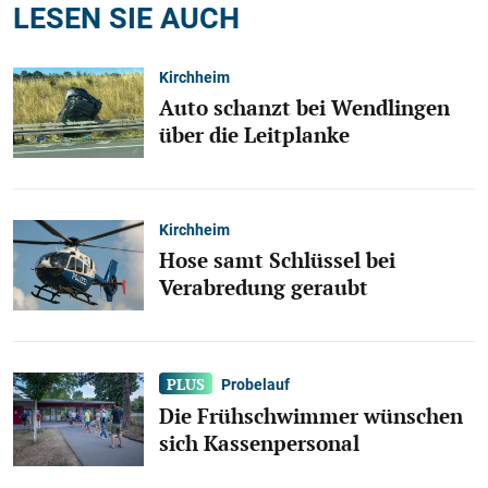
LESEN SIE AUCH
Kirchheim
Auto schanzt bei Wendlingen
über die Leitplanke
Kirchheim
Hose samt Schlüssel bei
Verabredung geraubt
Probelauf
Die Frühschwimmer wünschen
sich Kassenpersonal