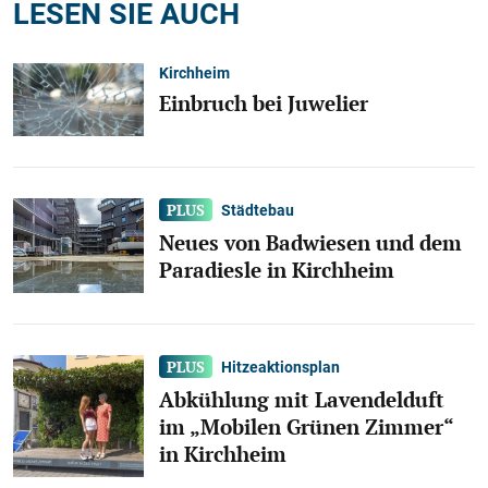
LESEN SIE AUCH
Kirchheim
Einbruch bei Juwelier
Städtebau
Neues von Badwiesen und dem
Paradiesle in Kirchheim
Hitzeaktionsplan
Abkühlung mit Lavendelduft
im „Mobilen Grünen Zimmer“
in Kirchheim