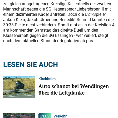
zeitgleich ausgetragenen Kreisliga-Kellerduells der zweiten
Mannschaft gegen die SG Hegensberg/Liebersbronn II mit
einem dezimierten Kader antreten. Doch die U21-Spieler
Jakob Klein, Jakob Ulmer und Benedikt Schmid konnten die
30:33-Pleite nicht verhindern. Somit gibt es in der Kreisliga A
am kommenden Samstag das direkte Duell um den
Klassenerhalt gegen die SG Esslingen - wer verliert, steigt
nach dem aktuellen Stand der Regularien ab.pas
LESEN SIE AUCH
Kirchheim
Auto schanzt bei Wendlingen
über die Leitplanke
Verkehr