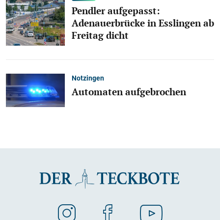
Pendler aufgepasst:
Adenauerbrücke in Esslingen ab
Freitag dicht
Notzingen
Automaten aufgebrochen