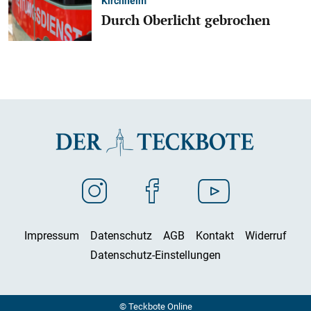
Kirchheim
Durch Oberlicht gebrochen
Impressum
Datenschutz
AGB
Kontakt
Widerruf
Datenschutz-Einstellungen
© Teckbote Online