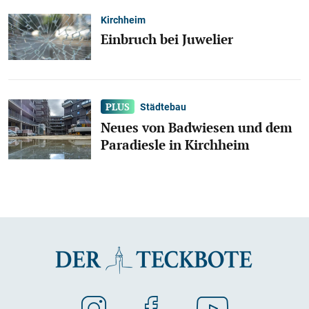
Kirchheim
Einbruch bei Juwelier
Städtebau
Neues von Badwiesen und dem
Paradiesle in Kirchheim