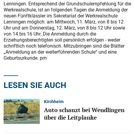
Lenningen. Entsprechend der Grundschulempfehlung für die
Werkrealschule, ist an folgenden Tagen die Anmeldung der
neuen Fünftklässler im Sekretariat der Werkrealschule
Lenningen möglich: am Mittwoch, 11. März, von 8 bis 12
Uhr und am Donnerstag, 12. März, von 8 bis 12 Uhr sowie
von 14 bis 16 Uhr. Die Anmeldung durch die
Erziehungsberechtigten soll persönlich erfolgen - weder
schriftlich noch telefonisch. Mitzubringen sind die Blätter
„Anmeldung an der weiterführenden Schule“ und eine
Geburtsurkunde. pm
LESEN SIE AUCH
Kirchheim
Auto schanzt bei Wendlingen
über die Leitplanke