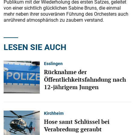
Publikum mit der Wiederholung des ersten Satzes, geleitet
von einer sichtlich glücklichen Sabine Bruns, die einmal
mehr neben ihrer souveränen Führung des Orchesters auch
anrührend atmosphärisch zu zaubern verstand.
LESEN SIE AUCH
Esslingen
Rücknahme der
Öffentlichkeitsfahndung nach
12-jährigem Jungen
Kirchheim
Hose samt Schlüssel bei
Verabredung geraubt