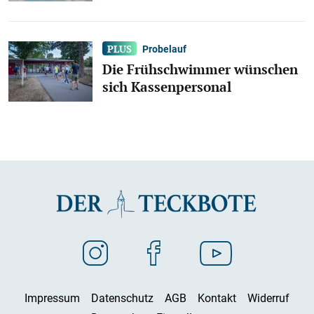
Probelauf
Die Frühschwimmer wünschen
sich Kassenpersonal
Impressum
Datenschutz
AGB
Kontakt
Widerruf