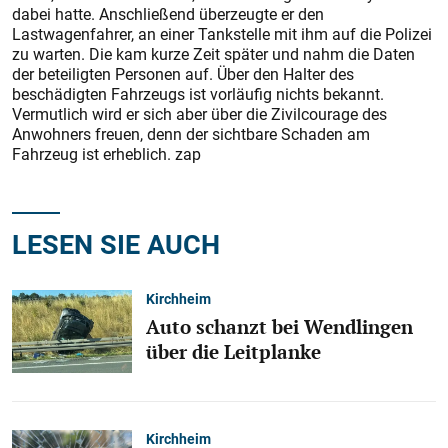
dabei hatte. Anschließend überzeugte er den
Lastwagenfahrer, an einer Tankstelle mit ihm auf die Polizei
zu warten. Die kam kurze Zeit später und nahm die Daten
der beteiligten Personen auf. Über den Halter des
beschädigten Fahrzeugs ist vorläufig nichts bekannt.
Vermutlich wird er sich aber über die Zivilcourage des
Anwohners freuen, denn der sichtbare Schaden am
Fahrzeug ist erheblich. zap
LESEN SIE AUCH
Kirchheim
Auto schanzt bei Wendlingen
über die Leitplanke
Kirchheim