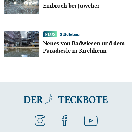
Einbruch bei Juwelier
Städtebau
Neues von Badwiesen und dem
Paradiesle in Kirchheim