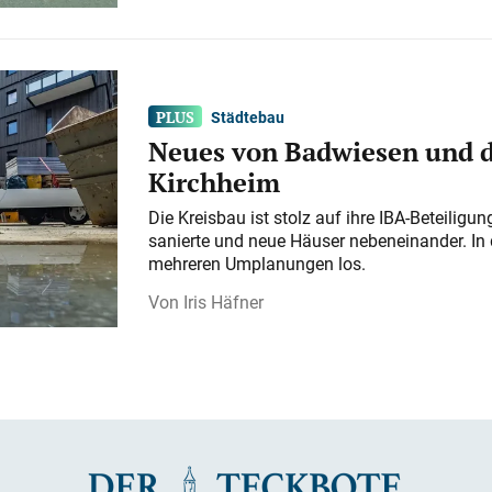
Städtebau
Neues von Badwiesen und d
Kirchheim
Die Kreisbau ist stolz auf ihre IBA-Beteilig
sanierte und neue Häuser nebeneinander. In 
mehreren Umplanungen los.
Iris Häfner