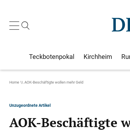
Teckbotenpokal
Kirchheim
Ru
Home
AOK-Beschäftigte wollen mehr Geld
Unzugeordnete Artikel
AOK-Beschäftigte w