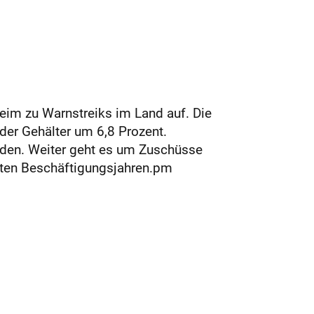
heim zu Warnstreiks im Land auf. Die
der Gehälter um 6,8 Prozent.
rden. Weiter geht es um Zuschüsse
sten Beschäftigungsjahren.pm