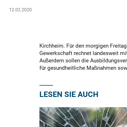
12.02.2020
Kirchheim. Für den morgigen Freitag 
Gewerkschaft rechnet landesweit mit
Außerdem sollen die Ausbildungsver
für gesundheitliche Maßnahmen sowi
LESEN SIE AUCH