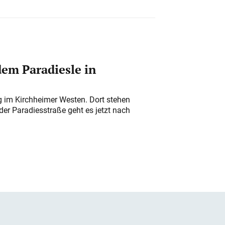
em Paradiesle in
ung im Kirchheimer Westen. Dort stehen
der Paradiesstraße geht es jetzt nach