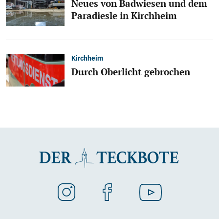
Neues von Badwiesen und dem
Paradiesle in Kirchheim
Kirchheim
Durch Oberlicht gebrochen