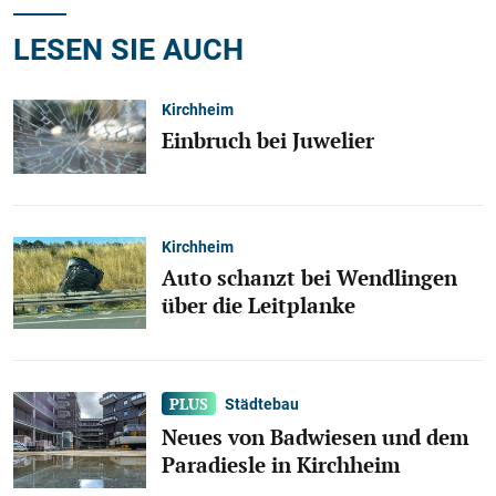
LESEN SIE AUCH
Kirchheim
Einbruch bei Juwelier
Kirchheim
Auto schanzt bei Wendlingen
über die Leitplanke
Städtebau
Neues von Badwiesen und dem
Paradiesle in Kirchheim