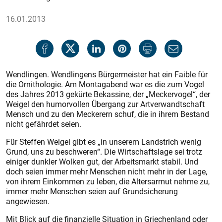
16.01.2013
Wendlingen. Wendlingens Bürgermeister hat ein Faible für
die Ornithologie. Am Montagabend war es die zum Vogel
des Jahres 2013 gekürte Bekassine, der „Meckervogel“, der
Weigel den humorvollen Übergang zur Artverwandtschaft
Mensch und zu den Meckerern schuf, die in ihrem Bestand
nicht gefährdet seien.
Für Steffen Weigel gibt es „in unserem Landstrich wenig
Grund, uns zu beschweren“. Die Wirtschaftslage sei trotz
einiger dunkler Wolken gut, der Arbeitsmarkt stabil. Und
doch seien immer mehr Menschen nicht mehr in der Lage,
von ihrem Einkommen zu leben, die Altersarmut nehme zu,
immer mehr Menschen seien auf Grundsicherung
angewiesen.
Mit Blick auf die finanzielle Situation in Griechenland oder