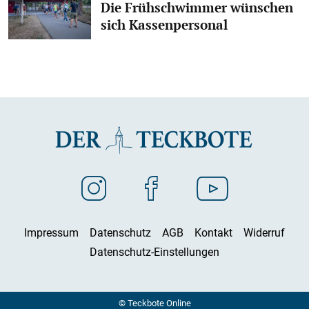
Die Frühschwimmer wünschen
sich Kassenpersonal
Impressum
Datenschutz
AGB
Kontakt
Widerruf
Datenschutz-Einstellungen
© Teckbote Online