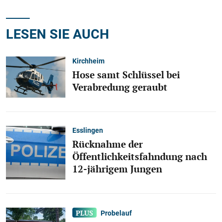
LESEN SIE AUCH
Kirchheim
Hose samt Schlüssel bei
Verabredung geraubt
Esslingen
Rücknahme der
Öffentlichkeitsfahndung nach
12-jährigem Jungen
Probelauf