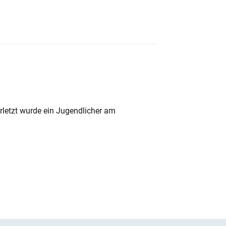
rletzt wurde ein Jugendlicher am