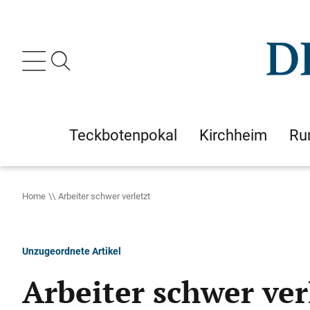
Teckbotenpokal
Kirchheim
Ru
Home
Arbeiter schwer verletzt
Unzugeordnete Artikel
Arbeiter schwer ver