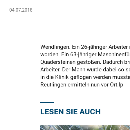
04.07.2018
Wendlingen. Ein 26-jähriger Arbeiter 
worden. Ein 63-jähriger Maschinenfü
Quadersteinen gestoßen. Dadurch bra
Arbeiter. Der Mann wurde dabei so s
in die Klinik geflogen werden musst
Reutlingen ermitteln nun vor Ort.lp
LESEN SIE AUCH