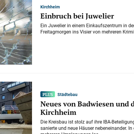
Kirchheim
Einbruch bei Juwelier
Ein Juwelier in einem Einkaufszentrum in der
Freitagmorgen ins Visier von mehreren Krimi
Städtebau
Neues von Badwiesen und d
Kirchheim
Die Kreisbau ist stolz auf ihre IBA-Beteilig
sanierte und neue Häuser nebeneinander. In 