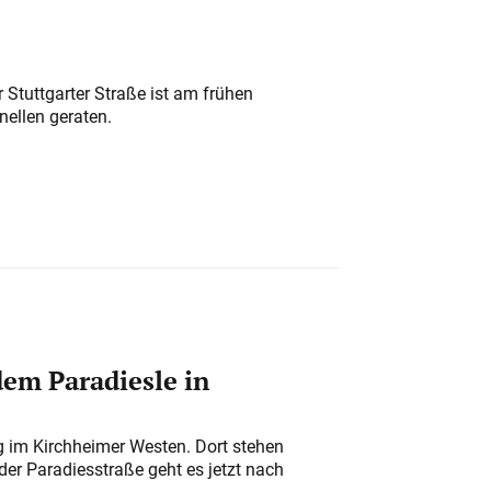
 Stuttgarter Straße ist am frühen
nellen geraten.
em Paradiesle in
ung im Kirchheimer Westen. Dort stehen
der Paradiesstraße geht es jetzt nach