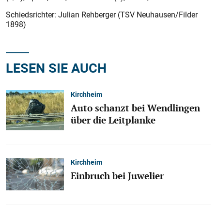
Schiedsrichter: Julian Rehberger (TSV Neuhausen/Filder
1898)
LESEN SIE AUCH
Kirchheim
Auto schanzt bei Wendlingen
über die Leitplanke
Kirchheim
Einbruch bei Juwelier