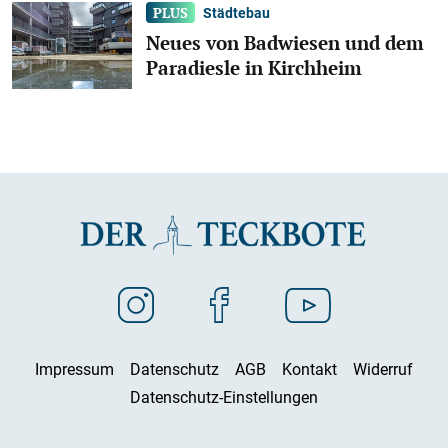
Städtebau
Neues von Badwiesen und dem
Paradiesle in Kirchheim
Impressum
Datenschutz
AGB
Kontakt
Widerruf
Datenschutz-Einstellungen