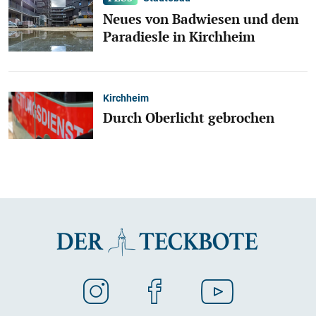
Neues von Badwiesen und dem
Paradiesle in Kirchheim
Kirchheim
Durch Oberlicht gebrochen