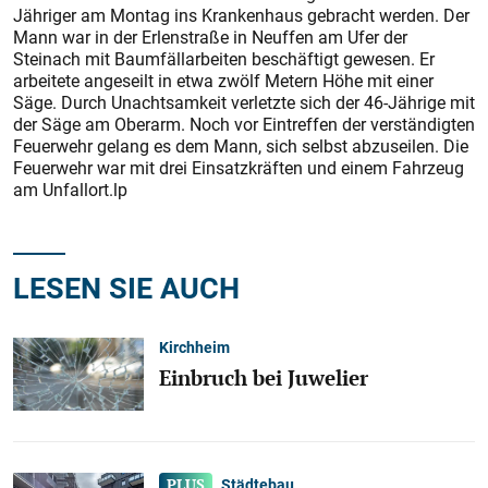
Jähriger am Montag ins Krankenhaus gebracht werden. Der
Mann war in der Erlenstraße in Neuffen am Ufer der
Steinach mit Baumfällarbeiten beschäftigt gewesen. Er
arbeitete angeseilt in etwa zwölf Metern Höhe mit einer
Säge. Durch Unachtsamkeit verletzte sich der 46-Jährige mit
der Säge am Oberarm. Noch vor Eintreffen der verständigten
Feuerwehr gelang es dem Mann, sich selbst abzuseilen. Die
Feuerwehr war mit drei Einsatzkräften und einem Fahrzeug
am Unfallort.lp
LESEN SIE AUCH
Kirchheim
Einbruch bei Juwelier
Städtebau