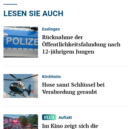
LESEN SIE AUCH
Esslingen
Rücknahme der
Öffentlichkeitsfahndung nach
12-jährigem Jungen
Kirchheim
Hose samt Schlüssel bei
Verabredung geraubt
Auftakt
Im Kino zeigt sich die