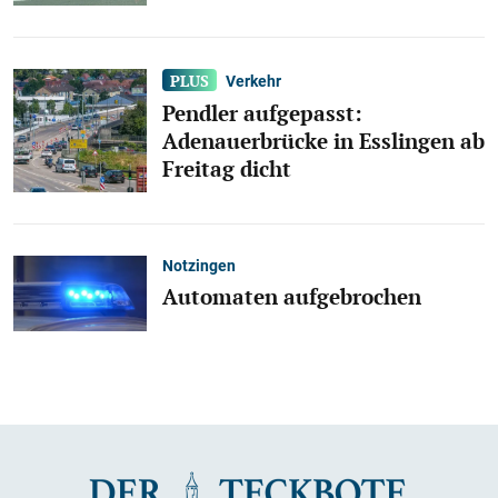
Verkehr
Pendler aufgepasst:
Adenauerbrücke in Esslingen ab
Freitag dicht
Notzingen
Automaten aufgebrochen