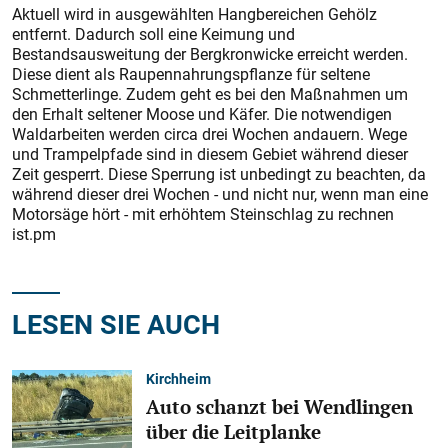
Aktuell wird in ausgewählten Hangbereichen Gehölz
entfernt. Dadurch soll eine Keimung und
Bestandsausweitung der Bergkronwicke erreicht werden.
Diese dient als Raupennahrungspflanze für seltene
Schmetterlinge. Zudem geht es bei den Maßnahmen um
den Erhalt seltener Moose und Käfer. Die notwendigen
Waldarbeiten werden circa drei Wochen andauern. Wege
und Trampelpfade sind in diesem Gebiet während dieser
Zeit gesperrt. Diese Sperrung ist unbedingt zu beachten, da
während dieser drei Wochen - und nicht nur, wenn man eine
Motorsäge hört - mit erhöhtem Steinschlag zu rechnen
ist.pm
LESEN SIE AUCH
Kirchheim
Auto schanzt bei Wendlingen
über die Leitplanke