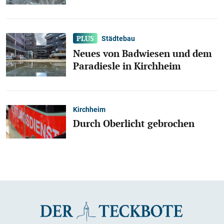
Städtebau
Neues von Badwiesen und dem
Paradiesle in Kirchheim
Kirchheim
Durch Oberlicht gebrochen