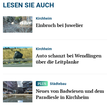
LESEN SIE AUCH
Kirchheim
Einbruch bei Juwelier
Kirchheim
Auto schanzt bei Wendlingen
über die Leitplanke
Städtebau
Neues von Badwiesen und dem
Paradiesle in Kirchheim