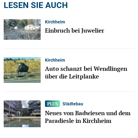
LESEN SIE AUCH
Kirchheim
Einbruch bei Juwelier
Kirchheim
Auto schanzt bei Wendlingen
über die Leitplanke
Städtebau
Neues von Badwiesen und dem
Paradiesle in Kirchheim