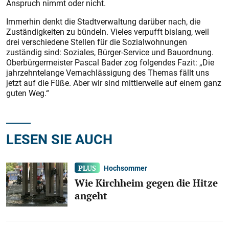
Anspruch nimmt oder nicht.
Immerhin denkt die Stadtverwaltung darüber nach, die
Zuständigkeiten zu bündeln. Vieles verpufft bislang, weil
drei verschiedene Stellen für die Sozialwohnungen
zuständig sind: Soziales, Bürger-Service und Bauordnung.
Oberbürgermeister Pascal Bader zog folgendes Fazit: „Die
jahrzehntelange Vernachlässigung des Themas fällt uns
jetzt auf die Füße. Aber wir sind mittlerweile auf einem ganz
guten Weg.“
LESEN SIE AUCH
Hochsommer
Wie Kirchheim gegen die Hitze
angeht