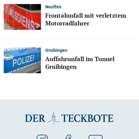
Neuffen
Frontalunfall mit verletztem
Motorradfahrer
Gruibingen
Auffahrunfall im Tunnel
Gruibingen