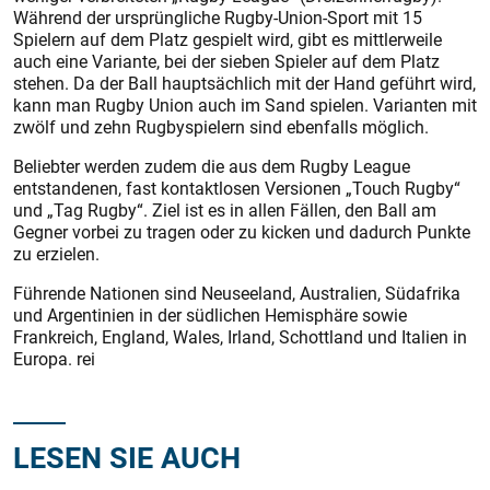
Während der ursprüngliche Rugby-Union-Sport mit 15
Spielern auf dem Platz gespielt wird, gibt es mittlerweile
auch eine Variante, bei der sieben Spieler auf dem Platz
stehen. Da der Ball hauptsächlich mit der Hand geführt wird,
kann man Rugby Union auch im Sand spielen. Varianten mit
zwölf und zehn Rugbyspielern sind ebenfalls möglich.
Beliebter werden zudem die aus dem Rugby League
entstandenen, fast kontaktlosen Versionen „Touch Rugby“
und „Tag Rugby“. Ziel ist es in allen Fällen, den Ball am
Gegner vorbei zu tragen oder zu kicken und dadurch Punkte
zu erzielen.
Führende Nationen sind Neuseeland, Australien, Südafrika
und Argentinien in der südlichen Hemisphäre sowie
Frankreich, England, Wales, Irland, Schottland und Italien in
Europa. rei
LESEN SIE AUCH