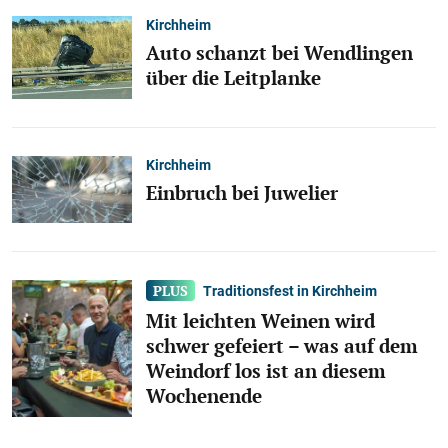
Kirchheim
Auto schanzt bei Wendlingen
über die Leitplanke
Kirchheim
Einbruch bei Juwelier
Traditionsfest in Kirchheim
Mit leichten Weinen wird
schwer gefeiert – was auf dem
Weindorf los ist an diesem
Wochenende